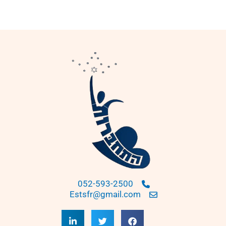
052-593-2500
Estsfr@gmail.com