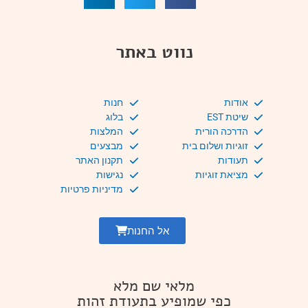
נווט באתר
אודות
חנות
שיטת EST
בלוג
הדרכה הורית
המלצות
זוגיות ושלום בית
מבצעים
תעודות
תקנון האתר
מציאת זוגיות
נגישות
מדיניות פרטיות
אל החנות
מלאי שם מלא
כפי שמופיע בתעודת זהות