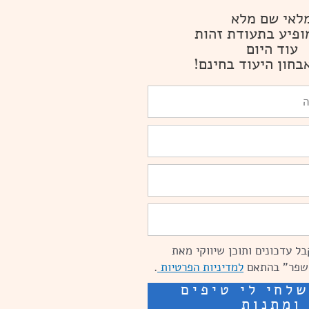
לאי שם מלא
ופיע בתעודת זהות
עוד היום
בחון היעוד בחינם!
ל עדכונים ותוכן שיווקי מאת
שפר" בהתאם
למדיניות הפרטיות
.
לחי לי טיפים
ומתנות