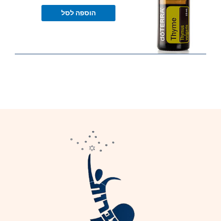
הוספה לסל