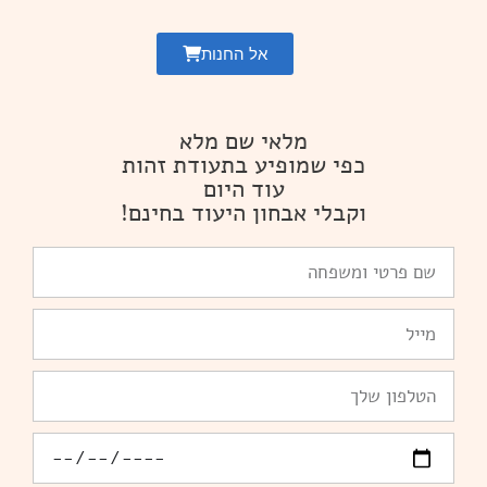
אל החנות
מלאי שם מלא
כפי שמופיע בתעודת זהות
עוד היום
וקבלי אבחון היעוד בחינם!
שם
פרטי
ומשפחה
Email
טלפון
יומולדת