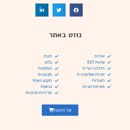
נווט באתר
אודות
חנות
שיטת EST
בלוג
הדרכה הורית
המלצות
זוגיות ושלום בית
מבצעים
תעודות
תקנון האתר
מציאת זוגיות
נגישות
מדיניות פרטיות
אל החנות