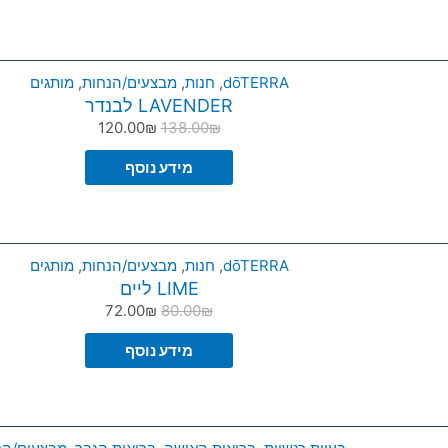
dōTERRA
,
חנות
,
מבצעים/הנחות
,
מותגים
LAVENDER לבנדר
120.00
₪
138.00
₪
מידע נוסף
dōTERRA
,
חנות
,
מבצעים/הנחות
,
מותגים
LIME ליים
72.00
₪
80.00
₪
מידע נוסף