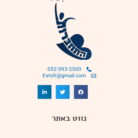
052-593-2500
Estsfr@gmail.com
נווט באתר