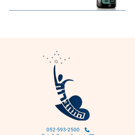
052-593-2500