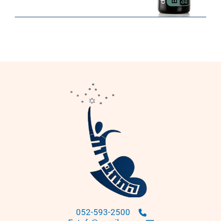
052-593-2500