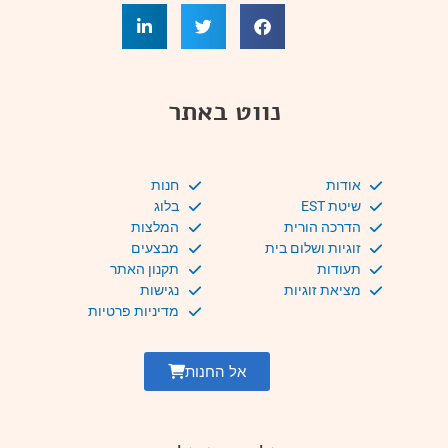
נווט באתר
אודות
חנות
שיטת EST
בלוג
הדרכה הורית
המלצות
זוגיות ושלום בית
מבצעים
תעודות
תקנון האתר
מציאת זוגיות
נגישות
מדיניות פרטיות
אל החנות