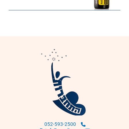
052-593-2500