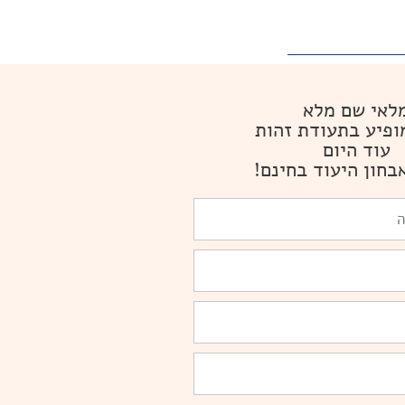
לאי שם מלא
ופיע בתעודת זהות
עוד היום
בחון היעוד בחינם!