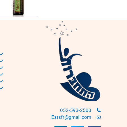
052-593-2500
Estsfr@gmail.com