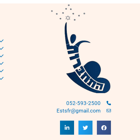
052-593-2500
Estsfr@gmail.com