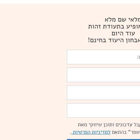
לאי שם מלא
ופיע בתעודת זהות
עוד היום
בחון היעוד בחינם!
ל עדכונים ותוכן שיווקי מאת
שפר" בהתאם
למדיניות הפרטיות
.