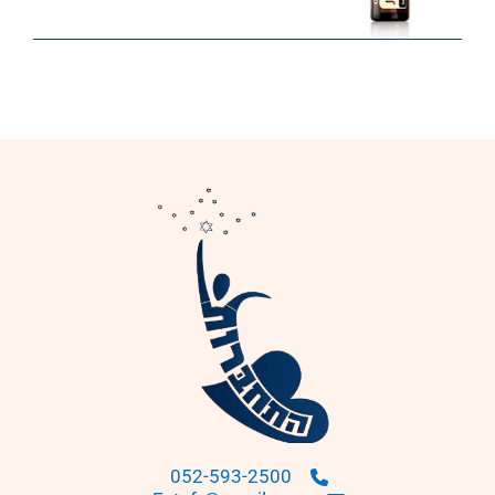
052-593-2500