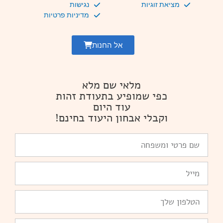
מציאת זוגיות
נגישות
מדיניות פרטיות
אל החנות
מלאי שם מלא
כפי שמופיע בתעודת זהות
עוד היום
וקבלי אבחון היעוד בחינם!
שם
פרטי
ומשפחה
Email
טלפון