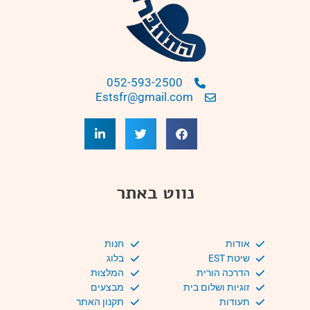
052-593-2500
Estsfr@gmail.com
נווט באתר
אודות
חנות
שיטת EST
בלוג
הדרכה הורית
המלצות
זוגיות ושלום בית
מבצעים
תעודות
תקנון האתר