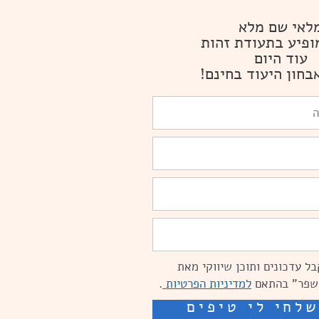
לאי שם מלא
ופיע בתעודת זהות
עוד היום
בחון היעוד בחינם!
ל עדכונים ותוכן שיווקי מאת
שפר" בהתאם
למדיניות הפרטיות
.
לחי לי טיפים