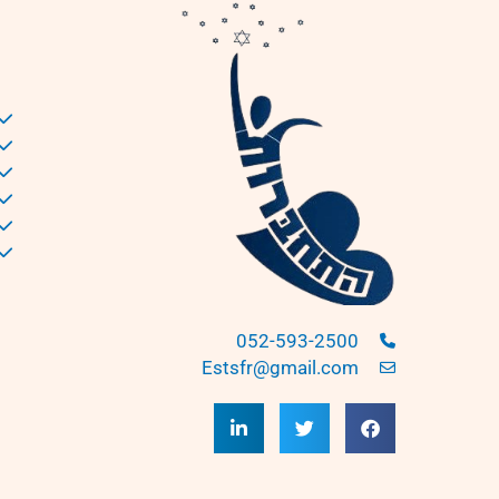
052-593-2500
Estsfr@gmail.com