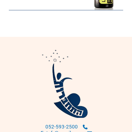
052-593-2500