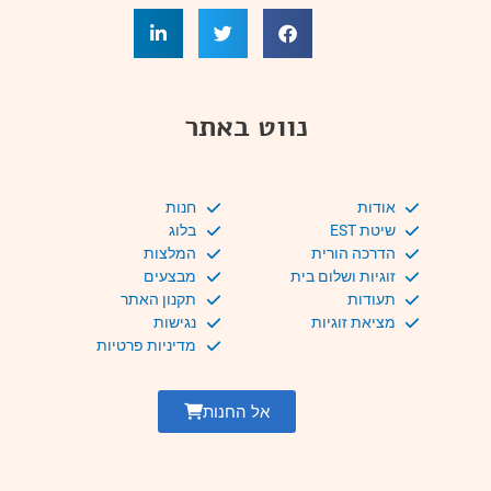
נווט באתר
אודות
חנות
שיטת EST
בלוג
הדרכה הורית
המלצות
זוגיות ושלום בית
מבצעים
תעודות
תקנון האתר
מציאת זוגיות
נגישות
מדיניות פרטיות
אל החנות