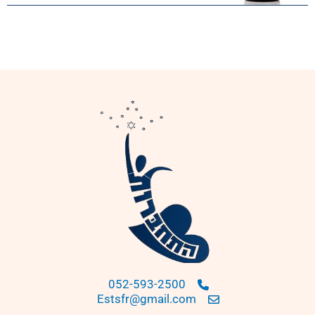
052-593-2500
Estsfr@gmail.com