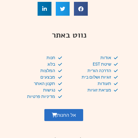
נווט באתר
אודות
חנות
שיטת EST
בלוג
הדרכה הורית
המלצות
זוגיות ושלום בית
מבצעים
תעודות
תקנון האתר
מציאת זוגיות
נגישות
מדיניות פרטיות
אל החנות