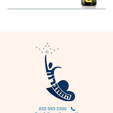
052-593-2500