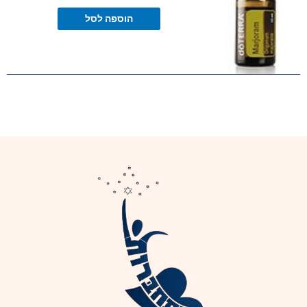
הוספה לסל