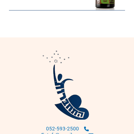
052-593-2500