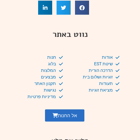
נווט באתר
אודות
חנות
שיטת EST
בלוג
הדרכה הורית
המלצות
זוגיות ושלום בית
מבצעים
תעודות
תקנון האתר
מציאת זוגיות
נגישות
מדיניות פרטיות
אל החנות