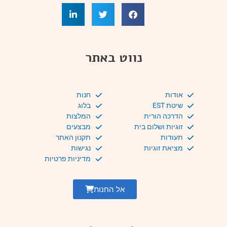
נווט באתר
אודות
חנות
שיטת EST
בלוג
הדרכה הורית
המלצות
זוגיות ושלום בית
מבצעים
תעודות
תקנון האתר
מציאת זוגיות
נגישות
מדיניות פרטיות
אל החנות