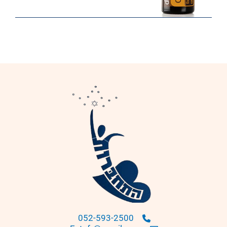
052-593-2500