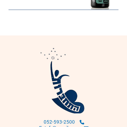
052-593-2500