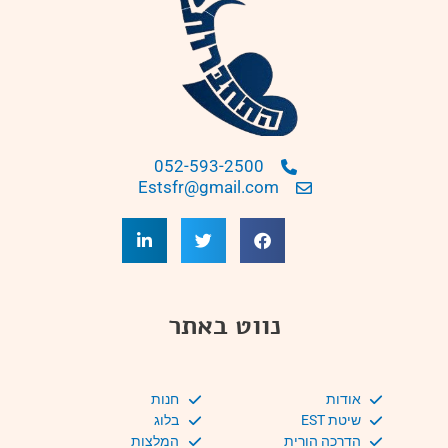
052-593-2500
Estsfr@gmail.com
נווט באתר
אודות
חנות
שיטת EST
בלוג
הדרכה הורית
המלצות