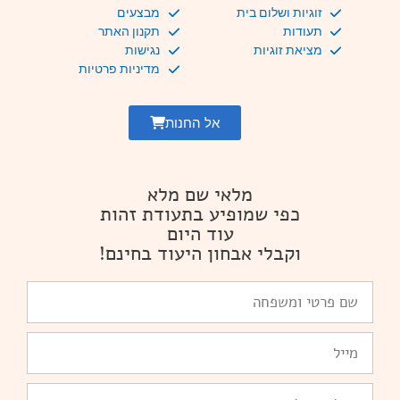
זוגיות ושלום בית
מבצעים
תעודות
תקנון האתר
מציאת זוגיות
נגישות
מדיניות פרטיות
אל החנות
מלאי שם מלא
כפי שמופיע בתעודת זהות
עוד היום
וקבלי אבחון היעוד בחינם!
שם
פרטי
ומשפחה
Email
טלפון