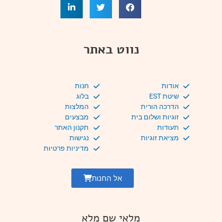
נווט באתר
אודות
חנות
שיטת EST
בלוג
הדרכה הורית
המלצות
זוגיות ושלום בית
מבצעים
תעודות
תקנון האתר
מציאת זוגיות
נגישות
מדיניות פרטיות
אל החנות
מלאי שם מלא