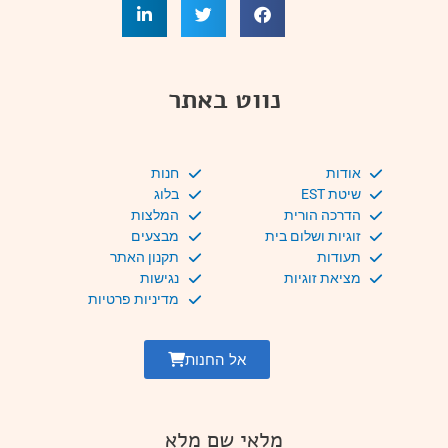
נווט באתר
אודות
חנות
שיטת EST
בלוג
הדרכה הורית
המלצות
זוגיות ושלום בית
מבצעים
תעודות
תקנון האתר
מציאת זוגיות
נגישות
מדיניות פרטיות
אל החנות
מלאי שם מלא