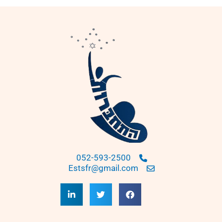
052-593-2500
Estsfr@gmail.com