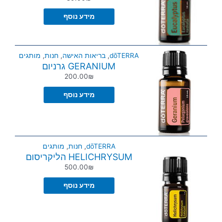
מידע נוסף
dōTERRA
,
בריאות האישה
,
חנות
,
מותגים
GERANIUM גרניום
200.00
₪
מידע נוסף
dōTERRA
,
חנות
,
מותגים
HELICHRYSUM הליקריסום
500.00
₪
מידע נוסף