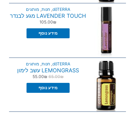
dōTERRA
,
חנות
,
מותגים
LAVENDER TOUCH מגע לבנדר
105.00
₪
מידע נוסף
dōTERRA
,
חנות
,
מותגים
LEMONGRASS עשב לימון
55.00
₪
65.00
₪
מידע נוסף