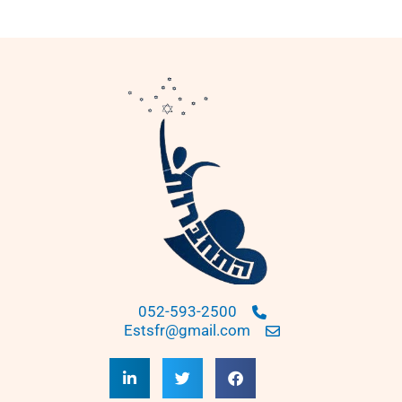
052-593-2500
Estsfr@gmail.com