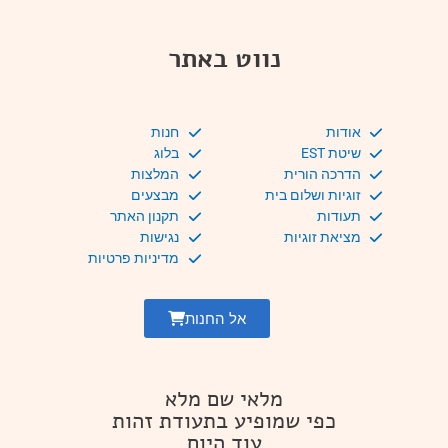
נווט באתר
אודות
חנות
שיטת EST
בלוג
הדרכה הורית
המלצות
זוגיות ושלום בית
מבצעים
תעודות
תקנון האתר
מציאת זוגיות
נגישות
מדיניות פרטיות
אל החנות
מלאי שם מלא
כפי שמופיע בתעודת זהות
עוד היום