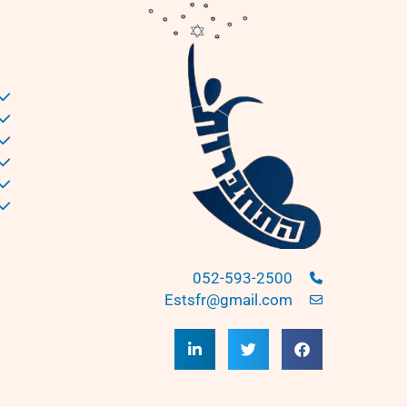
052-593-2500
Estsfr@gmail.com