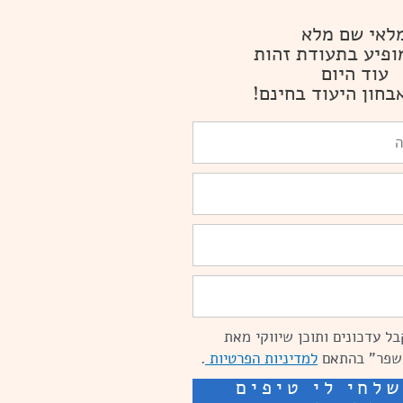
לאי שם מלא
ופיע בתעודת זהות
עוד היום
בחון היעוד בחינם!
ל עדכונים ותוכן שיווקי מאת
שפר" בהתאם
למדיניות הפרטיות
.
לחי לי טיפים