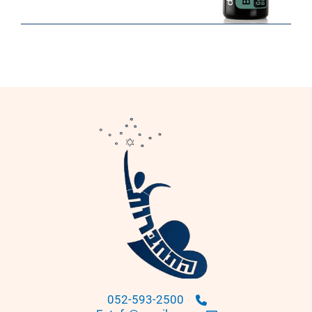
052-593-2500