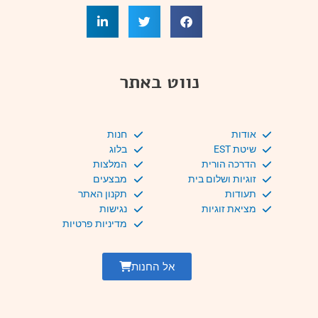
נווט באתר
אודות
חנות
שיטת EST
בלוג
הדרכה הורית
המלצות
זוגיות ושלום בית
מבצעים
תעודות
תקנון האתר
מציאת זוגיות
נגישות
מדיניות פרטיות
אל החנות