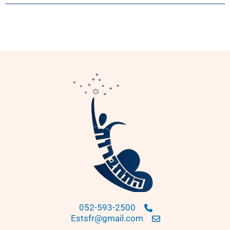
052-593-2500
Estsfr@gmail.com