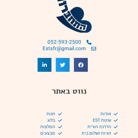
052-593-2500
Estsfr@gmail.com
נווט באתר
אודות
חנות
שיטת EST
בלוג
הדרכה הורית
המלצות
זוגיות ושלום בית
מבצעים