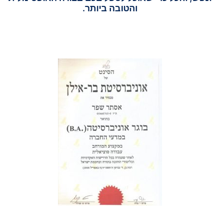
והטובה ביותר.