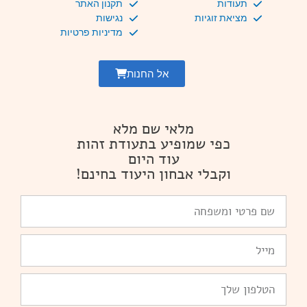
תעודות
תקנון האתר
מציאת זוגיות
נגישות
מדיניות פרטיות
אל החנות
מלאי שם מלא
כפי שמופיע בתעודת זהות
עוד היום
וקבלי אבחון היעוד בחינם!
שם
פרטי
ומשפחה
Email
טלפון