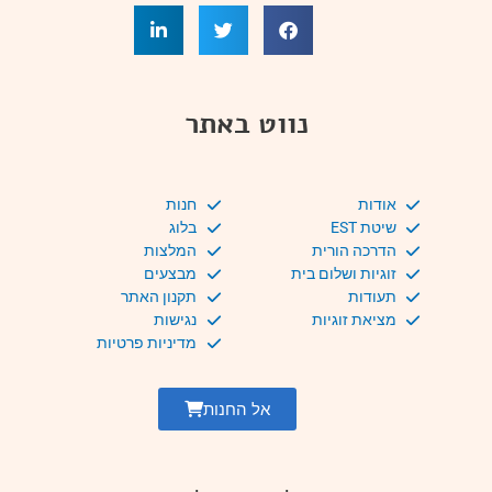
נווט באתר
אודות
חנות
שיטת EST
בלוג
הדרכה הורית
המלצות
זוגיות ושלום בית
מבצעים
תעודות
תקנון האתר
מציאת זוגיות
נגישות
מדיניות פרטיות
אל החנות