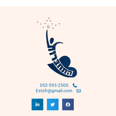
052-593-2500
Estsfr@gmail.com