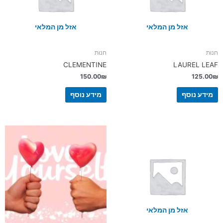
אזל מן המלאי
אזל מן המלאי
חנות
חנות
CLEMENTINE
LAUREL LEAF
150.00
₪
125.00
₪
מידע נוסף
מידע נוסף
אזל מן המלאי