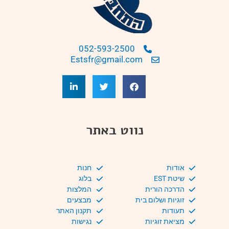
052-593-2500
Estsfr@gmail.com
נווט באתר
אודות
חנות
שיטת EST
בלוג
הדרכה הורית
המלצות
זוגיות ושלום בית
מבצעים
תעודות
תקנון האתר
מציאת זוגיות
נגישות