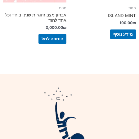
חנות
חנות
אבחון מצב הזוגיות שנינו ביחד וכל
ISLAND MINT
אחד לחוד
190.00
₪
3,000.00
₪
מידע נוסף
הוספה לסל