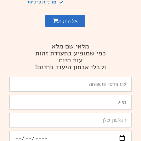
מדיניות פרטיות
אל החנות
מלאי שם מלא
כפי שמופיע בתעודת זהות
עוד היום
וקבלי אבחון היעוד בחינם!
שם
פרטי
ומשפחה
Email
טלפון
יומולדת