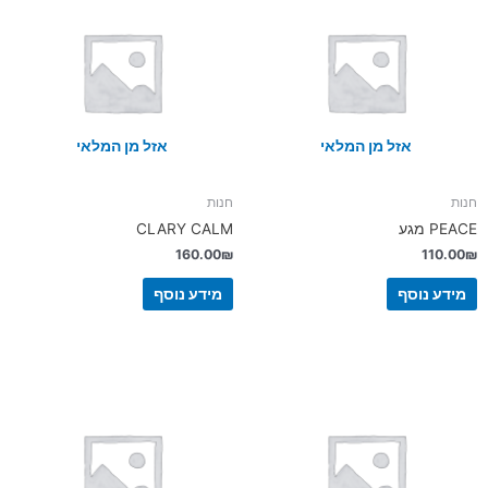
אזל מן המלאי
אזל מן המלאי
חנות
חנות
PEACE מגע
CLARY CALM
160.00
₪
110.00
₪
מידע נוסף
מידע נוסף