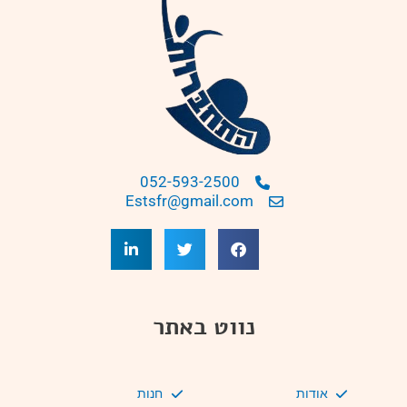
052-593-2500
Estsfr@gmail.com
נווט באתר
אודות
חנות