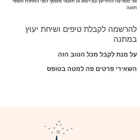
אני ממליצה להתייעץ עם רופא או תזונאי מוסמך לפני התחלת תוספי
תזונה
להרשמה לקבלת טיפים ושיחת יעוץ
במתנה
על מנת לקבל מכל הטוב הזה
השאירי פרטים פה למטה בטופס