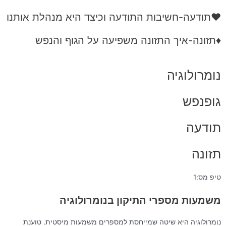
♥תודעה-חשיבות התודעה וכיצד היא מנהלת אותנו
♦תזונה-איך התזונה משפיעה על הגוף והנפש
נומרולוגיה
גופנפש
תודעה
תזונה
טיפ מס:1
משמעות מספרי התיקון בנומרולוגיה
נומרולוגיה היא שיטה שמייחסת למספרים משמעות מיסטית. טוענת