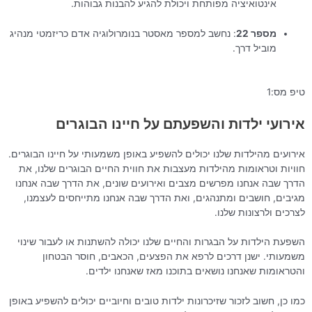
אינטואיציה מפותחת ויכולת להגיע להבנות גבוהות.
מספר 22
: נחשב למספר מאסטר בנומרולוגיה אדם כריזמטי מנהיג
מוביל דרך.
טיפ מס:1
אירועי ילדות והשפעתם על חיינו הבוגרים
אירועים מהילדות שלנו יכולים להשפיע באופן משמעותי על חיינו הבוגרים.
חוויות וטראומות מהילדות מעצבות את חווית החיים הבוגרים שלנו, את
הדרך שבה אנחנו מפרשים מצבים ואירועים שונים, את הדרך שבה אנחנו
מגיבים, חושבים ומתנהגים, ואת הדרך שבה אנחנו מתייחסים לעצמנו,
לצרכים ולרצונות שלנו.
השפעת הילדות על הבגרות והחיים שלנו יכולה להשתנות או לעבור שינוי
משמעותי. ישנן דרכים לרפא את הפצעים, הכאבים, חוסר הבטחון
והטראומות שאנחנו נושאים בתוכנו מאז שאנחנו ילדים.
כמו כן, חשוב לזכור שזיכרונות ילדות טובים וחיוביים יכולים להשפיע באופן