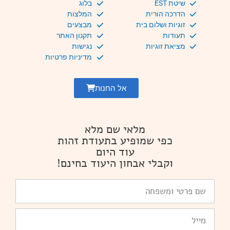
שיטת EST
בלוג
הדרכה הורית
המלצות
זוגיות ושלום בית
מבצעים
תעודות
תקנון האתר
מציאת זוגיות
נגישות
מדיניות פרטיות
אל החנות
מלאי שם מלא
כפי שמופיע בתעודת זהות
עוד היום
וקבלי אבחון היעוד בחינם!
שם
פרטי
ומשפחה
Email