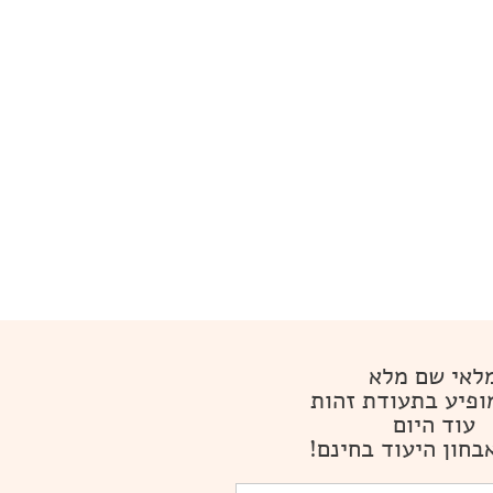
לאי שם מלא
ופיע בתעודת זהות
עוד היום
בחון היעוד בחינם!