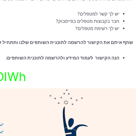
יש לך קשר למטפלים?
חבר בקבוצות מטפלים בפייסבוק?
יש לך רשימת מטפלים?
שתף איתם את הקישור להרשמה לתוכנית השותפים שלנו ותתחיל ל
הנה הקישור לעמוד המידע ולהרשמה לתוכנית השותפים:
JOIWh