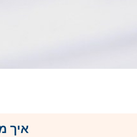
איך מ