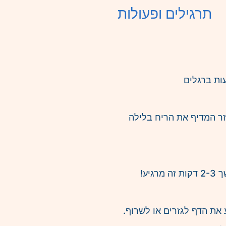
תרגילים ופעולות
ות ברגלים
זר המדיף את הריח בלילה
יע!
את הדף לגזרים או לשרוף.