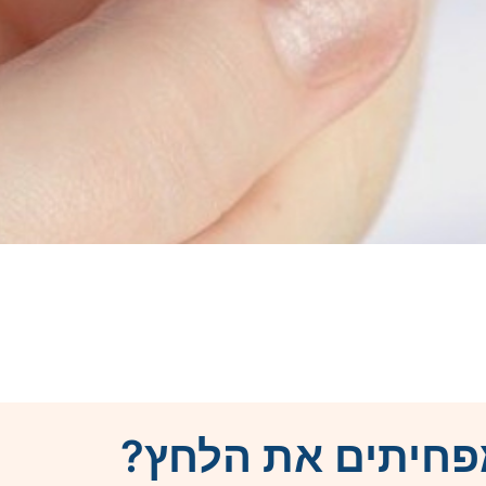
פחיתים את הלחץ?