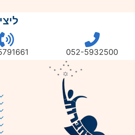
ליצי
5791661
052-5932500