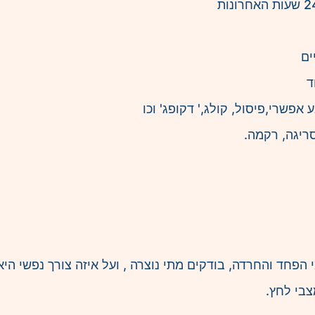
ים
ד
אפשרי,פיסול, קולג,' דקופג' וכו
ריגה, רקמה.
הפחד והחרדה, בודקים מתי נוצרה , ועל איזה צורך נפשי היא 
צבי לחץ.